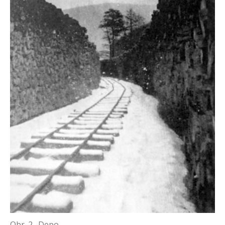
Obr. 2. Depo