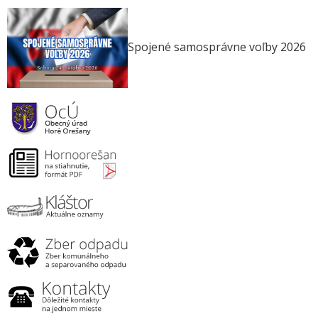
Spojené samosprávne voľby 2026