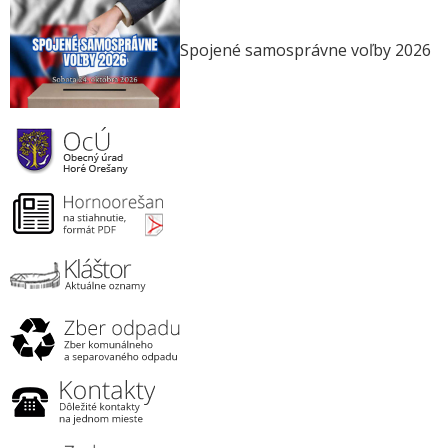
Spojené samosprávne voľby 2026