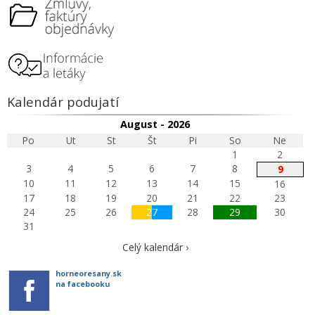
Kalendár podujatí
August - 2026
Po
Ut
St
Št
Pi
So
Ne
1
2
3
4
5
6
7
8
9
10
11
12
13
14
15
16
17
18
19
20
21
22
23
24
25
26
27
28
29
30
31
Celý kalendár ›
horneoresany.sk
na facebooku