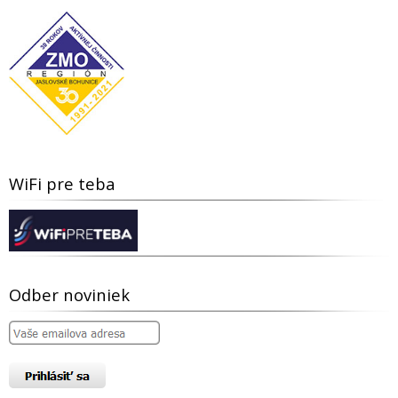
WiFi pre teba
Odber noviniek