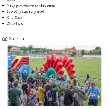
Mapy povodňového ohrozenia
Spoločný stavebný úrad
Kino Zora
Cintoríny.sk
Galéria