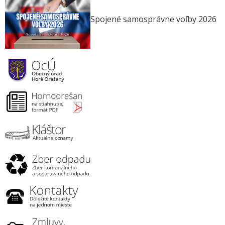
Spojené samosprávne voľby 2026