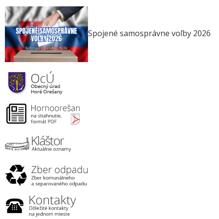
Spojené samosprávne voľby 2026