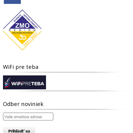
WiFi pre teba
Odber noviniek