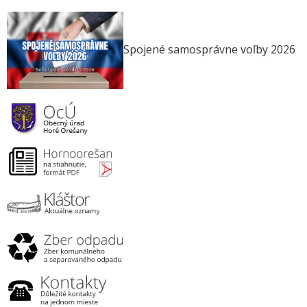
Spojené samosprávne voľby 2026