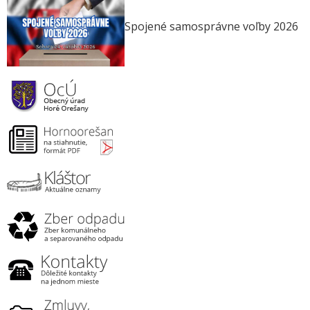
Spojené samosprávne voľby 2026