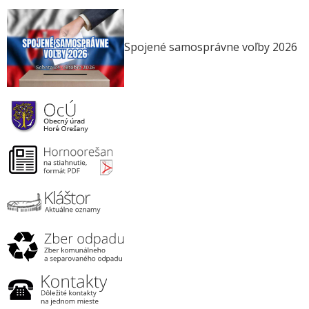
Spojené samosprávne voľby 2026