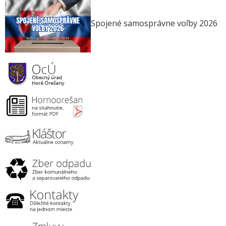
Spojené samosprávne voľby 2026