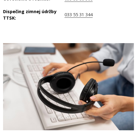
Dispečing zimnej údržby
033 55 31 344
TTSK: