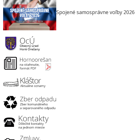
Spojené samosprávne voľby 2026