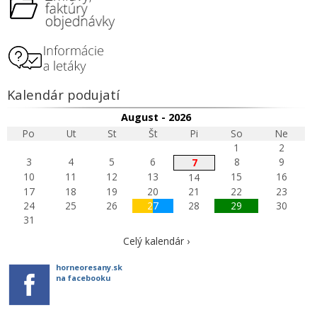
Kalendár podujatí
August - 2026
Po
Ut
St
Št
Pi
So
Ne
1
2
3
4
5
6
8
9
7
10
11
12
13
15
16
14
17
18
19
20
21
22
23
24
25
26
27
28
29
30
31
Celý kalendár ›
horneoresany.sk
na facebooku