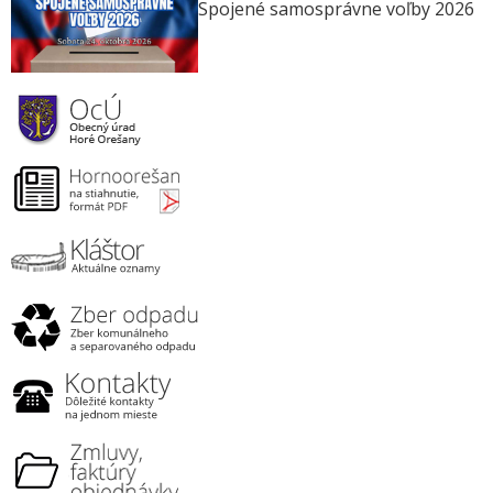
Spojené samosprávne voľby 2026