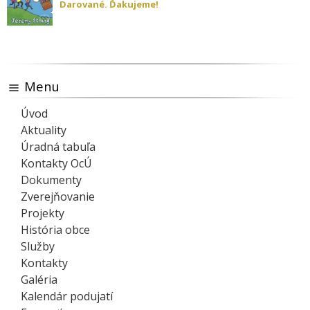
Darované. Ďakujeme!
Menu
Úvod
Aktuality
Úradná tabuľa
Kontakty OcÚ
Dokumenty
Zverejňovanie
Projekty
História obce
Služby
Kontakty
Galéria
Kalendár podujatí