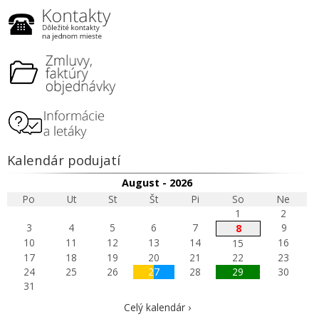
Kalendár podujatí
August - 2026
Po
Ut
St
Št
Pi
So
Ne
1
2
3
4
5
6
7
9
8
10
11
12
13
14
16
15
17
18
19
20
21
22
23
24
25
26
27
28
29
30
31
Celý kalendár ›