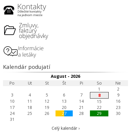
Kalendár podujatí
August - 2026
Po
Ut
St
Št
Pi
So
Ne
1
2
3
4
5
6
7
9
8
10
11
12
13
14
16
15
17
18
19
20
21
22
23
24
25
26
27
28
29
30
31
Celý kalendár ›