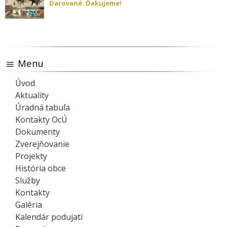
Darované. Ďakujeme!
Menu
Úvod
Aktuality
Úradná tabuľa
Kontakty OcÚ
Dokumenty
Zverejňovanie
Projekty
História obce
Služby
Kontakty
Galéria
Kalendár podujatí