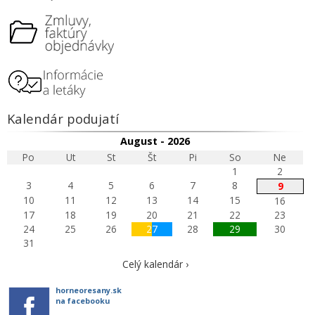
Kalendár podujatí
August - 2026
Po
Ut
St
Št
Pi
So
Ne
1
2
3
4
5
6
7
8
9
10
11
12
13
14
15
16
17
18
19
20
21
22
23
24
25
26
27
28
29
30
31
Celý kalendár ›
horneoresany.sk
na facebooku