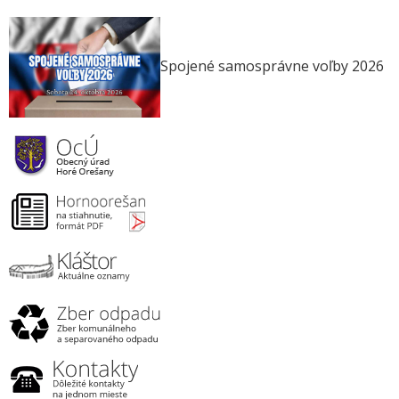
Spojené samosprávne voľby 2026