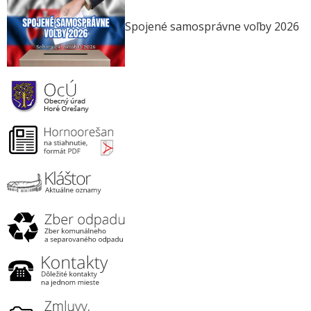
Spojené samosprávne voľby 2026