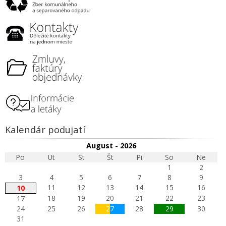
Kalendár podujatí
August - 2026
Po
Ut
St
Št
Pi
So
Ne
1
2
3
4
5
6
7
8
9
11
12
13
14
15
16
10
18
19
20
21
22
23
17
24
25
26
27
28
29
30
31