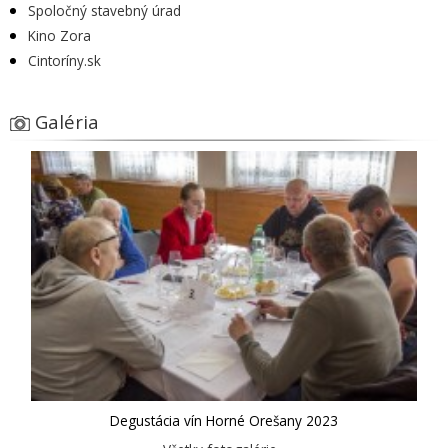
Spoločný stavebný úrad
Kino Zora
Cintoríny.sk
Galéria
Degustácia vín Horné Orešany 2023