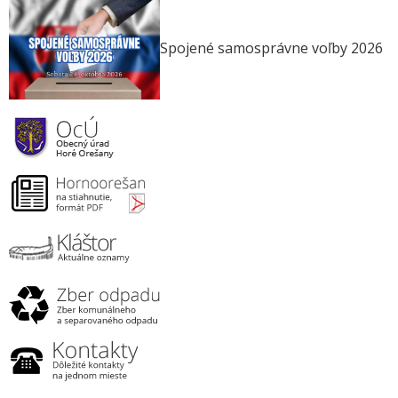
Spojené samosprávne voľby 2026