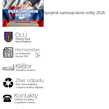
Spojené samosprávne voľby 2026