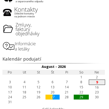
Kalendár podujatí
August - 2026
Po
Ut
St
Št
Pi
So
Ne
1
2
3
4
5
6
7
8
9
10
11
12
13
14
15
16
17
18
19
20
21
22
23
24
25
26
27
28
29
30
31