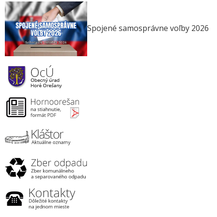
Spojené samosprávne voľby 2026