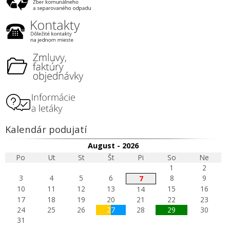
Kalendár podujatí
August - 2026
Po
Ut
St
Št
Pi
So
Ne
1
2
3
4
5
6
8
9
7
10
11
12
13
15
16
14
17
18
19
20
21
22
23
24
25
26
27
28
29
30
31