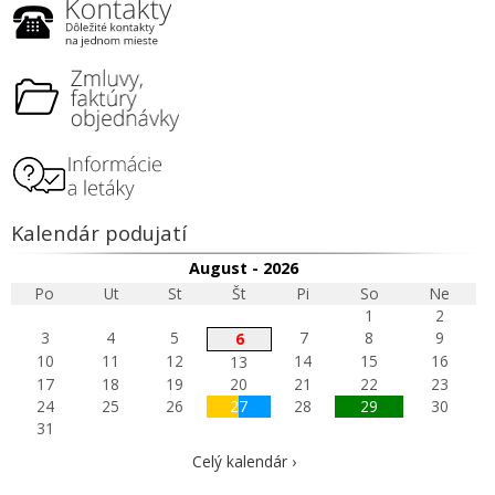
Kalendár podujatí
August - 2026
Po
Ut
St
Št
Pi
So
Ne
1
2
3
4
5
7
8
9
6
10
11
12
14
15
16
13
17
18
19
20
21
22
23
24
25
26
27
28
29
30
31
Celý kalendár ›