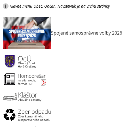
i
Hlavné menu Obec, Občan, Návštevník je na vrchu stránky.
Spojené samosprávne voľby 2026