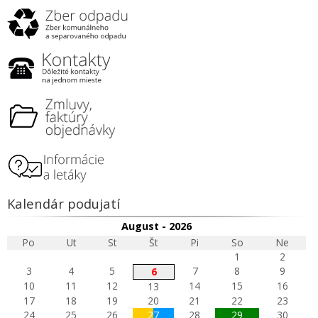
Kalendár podujatí
August - 2026
Po
Ut
St
Št
Pi
So
Ne
1
2
3
4
5
7
8
9
6
10
11
12
14
15
16
13
17
18
19
20
21
22
23
24
25
26
27
28
29
30