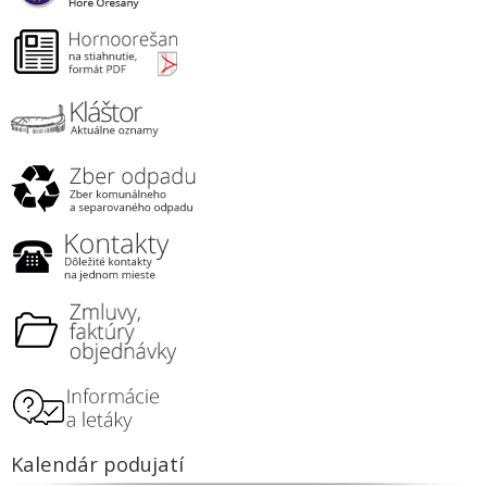
Kalendár podujatí