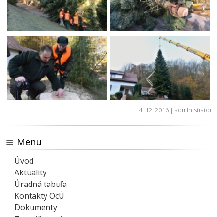
4. 12. 2016 | administrator
Menu
Úvod
Aktuality
Úradná tabuľa
Kontakty OcÚ
Dokumenty