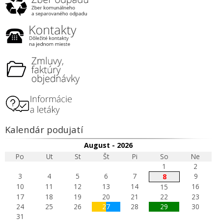
Kalendár podujatí
August - 2026
Po
Ut
St
Št
Pi
So
Ne
1
2
3
4
5
6
7
9
8
10
11
12
13
14
16
15
17
18
19
20
21
22
23
24
25
26
27
28
29
30
31