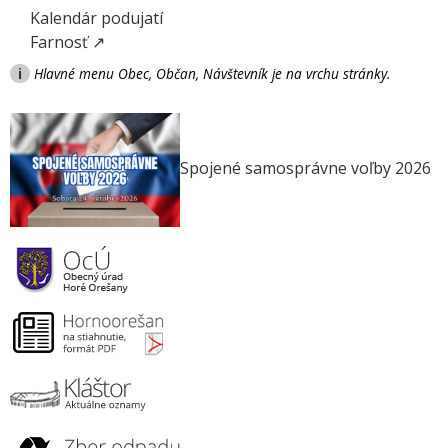
Kalendár podujatí
Farnosť ↗
i
Hlavné menu Obec, Občan, Návštevník je na vrchu stránky.
Spojené samosprávne voľby 2026