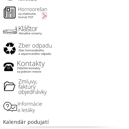
Kalendár podujatí