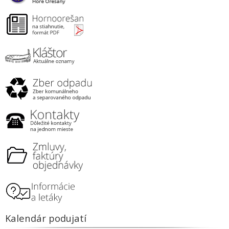
Kalendár podujatí