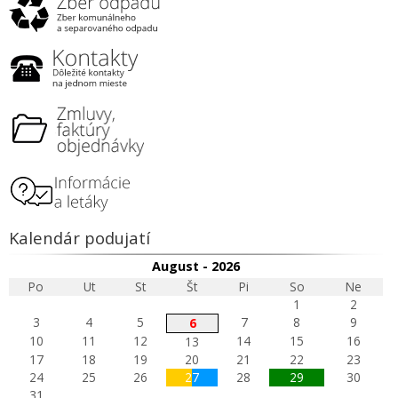
Kalendár podujatí
August - 2026
Po
Ut
St
Št
Pi
So
Ne
1
2
3
4
5
7
8
9
6
10
11
12
14
15
16
13
17
18
19
20
21
22
23
24
25
26
27
28
29
30
31