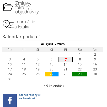
Kalendár podujatí
August - 2026
Po
Ut
St
Št
Pi
So
Ne
1
2
3
4
5
6
8
9
7
10
11
12
13
15
16
14
17
18
19
20
21
22
23
24
25
26
27
28
29
30
31
Celý kalendár ›
horneoresany.sk
na facebooku