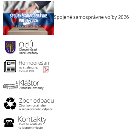
Spojené samosprávne voľby 2026