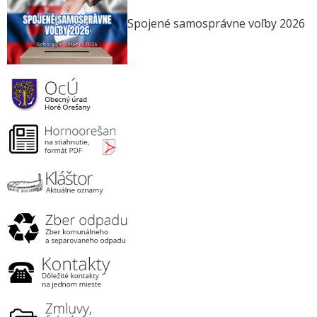
Spojené samosprávne voľby 2026