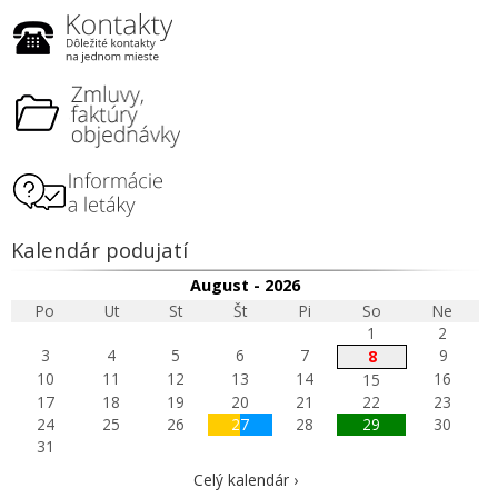
Kalendár podujatí
August - 2026
Po
Ut
St
Št
Pi
So
Ne
1
2
3
4
5
6
7
9
8
10
11
12
13
14
16
15
17
18
19
20
21
22
23
24
25
26
27
28
29
30
31
Celý kalendár ›