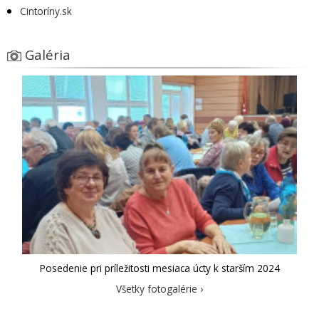
Cintoríny.sk
Galéria
Posedenie pri príležitosti mesiaca úcty k starším 2024
Všetky fotogalérie ›