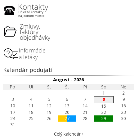
Kalendár podujatí
August - 2026
Po
Ut
St
Št
Pi
So
Ne
1
2
3
4
5
6
7
9
8
10
11
12
13
14
16
15
17
18
19
20
21
22
23
24
25
26
27
28
29
30
31
Celý kalendár ›