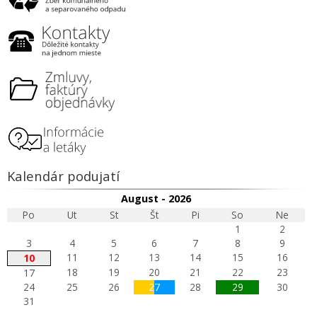
Kalendár podujatí
August - 2026
Po
Ut
St
Št
Pi
So
Ne
1
2
3
4
5
6
7
8
9
11
12
13
14
15
16
10
18
19
20
21
22
23
17
24
25
26
27
28
29
30
31