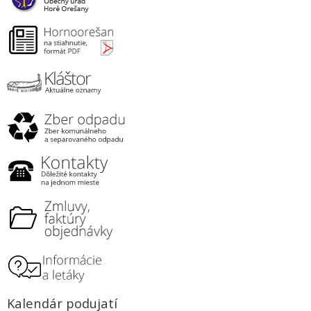
Kalendár podujatí