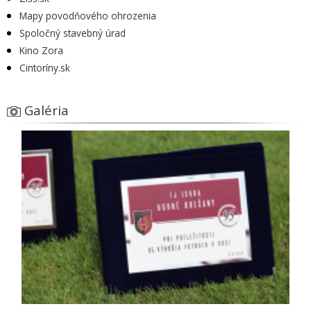
Mapy povodňového ohrozenia
Spoločný stavebný úrad
Kino Zora
Cintoríny.sk
Galéria