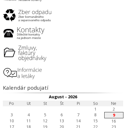
Kalendár podujatí
August - 2026
Po
Ut
St
Št
Pi
So
Ne
1
2
3
4
5
6
7
8
9
10
11
12
13
14
15
16
17
18
19
20
21
22
23