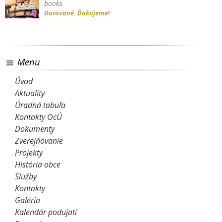
books
Darované. Ďakujeme!
Menu
Úvod
Aktuality
Úradná tabuľa
Kontakty OcÚ
Dokumenty
Zverejňovanie
Projekty
História obce
Služby
Kontakty
Galéria
Kalendár podujatí