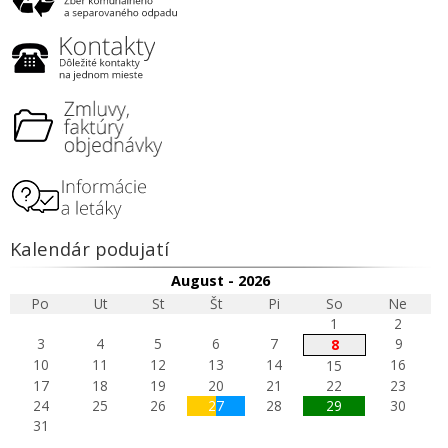
Kalendár podujatí
August - 2026
Po
Ut
St
Št
Pi
So
Ne
1
2
3
4
5
6
7
9
8
10
11
12
13
14
16
15
17
18
19
20
21
22
23
24
25
26
27
28
29
30
31