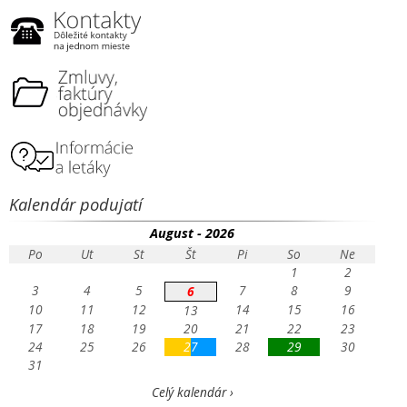
Kalendár podujatí
August - 2026
Po
Ut
St
Št
Pi
So
Ne
1
2
3
4
5
7
8
9
6
10
11
12
14
15
16
13
17
18
19
20
21
22
23
24
25
26
27
28
29
30
31
Celý kalendár ›