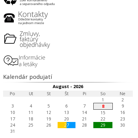
Kalendár podujatí
August - 2026
Po
Ut
St
Št
Pi
So
Ne
1
2
3
4
5
6
7
9
8
10
11
12
13
14
16
15
17
18
19
20
21
22
23
24
25
26
27
28
29
30
31