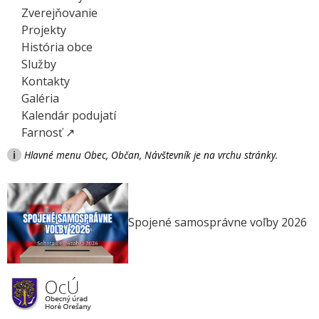
Zverejňovanie
Projekty
História obce
Služby
Kontakty
Galéria
Kalendár podujatí
Farnosť ↗
i
Hlavné menu Obec, Občan, Návštevník je na vrchu stránky.
Spojené samosprávne voľby 2026