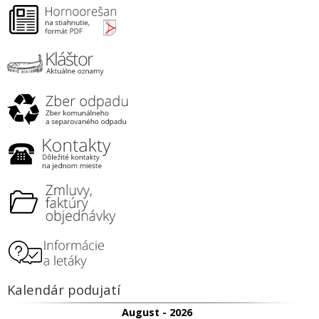
Kalendár podujatí
August - 2026