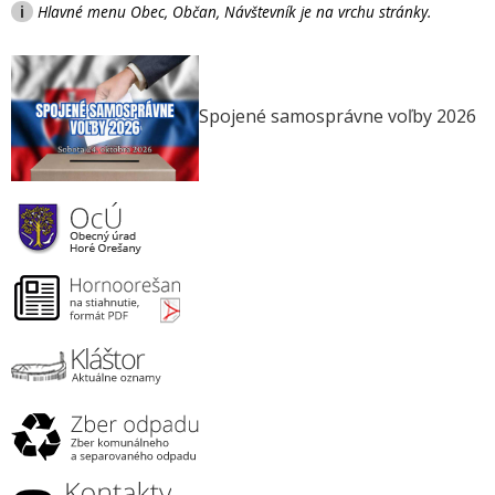
i
Hlavné menu Obec, Občan, Návštevník je na vrchu stránky.
Spojené samosprávne voľby 2026