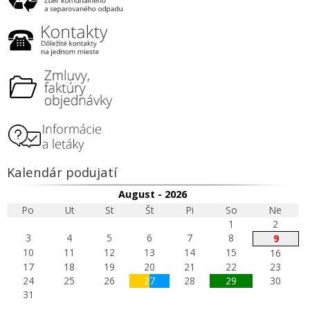
Kalendár podujatí
August - 2026
Po
Ut
St
Št
Pi
So
Ne
1
2
3
4
5
6
7
8
9
10
11
12
13
14
15
16
17
18
19
20
21
22
23
24
25
26
27
28
29
30
31