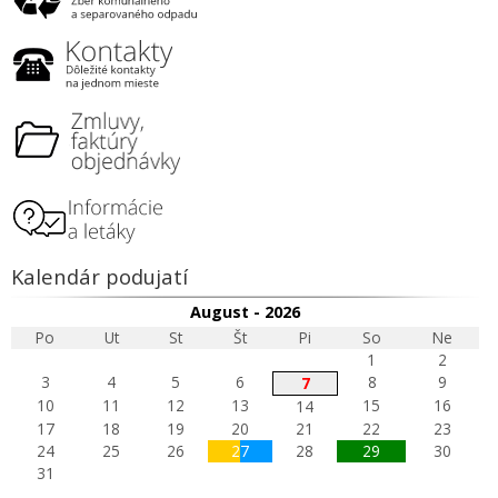
Kalendár podujatí
August - 2026
Po
Ut
St
Št
Pi
So
Ne
1
2
3
4
5
6
8
9
7
10
11
12
13
15
16
14
17
18
19
20
21
22
23
24
25
26
27
28
29
30
31