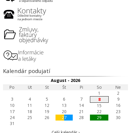
Kalendár podujatí
August - 2026
Po
Ut
St
Št
Pi
So
Ne
1
2
3
4
5
6
7
9
8
10
11
12
13
14
16
15
17
18
19
20
21
22
23
24
25
26
27
28
29
30
31
Celý kalendár ›