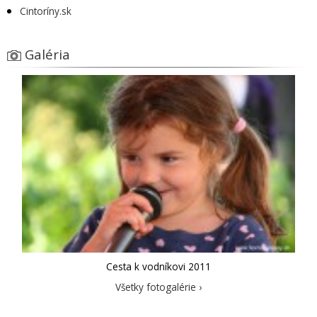
Cintoríny.sk
Galéria
Cesta k vodníkovi 2011
Všetky fotogalérie ›