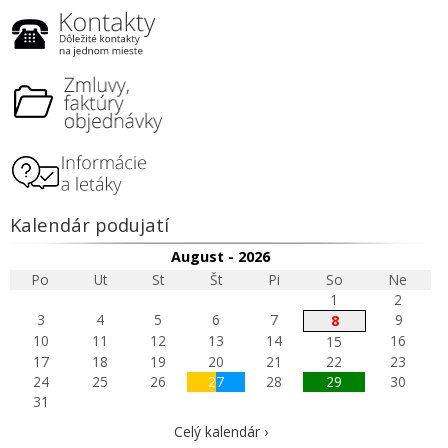
Kalendár podujatí
August - 2026
Po
Ut
St
Št
Pi
So
Ne
1
2
3
4
5
6
7
9
8
10
11
12
13
14
16
15
17
18
19
20
21
22
23
24
25
26
27
28
29
30
31
Celý kalendár ›