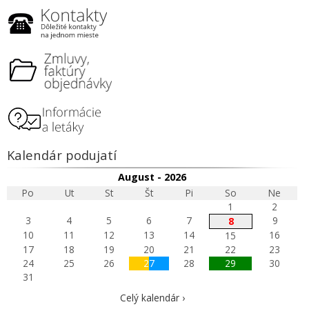
Kalendár podujatí
August - 2026
Po
Ut
St
Št
Pi
So
Ne
1
2
3
4
5
6
7
9
8
10
11
12
13
14
16
15
17
18
19
20
21
22
23
24
25
26
27
28
29
30
31
Celý kalendár ›