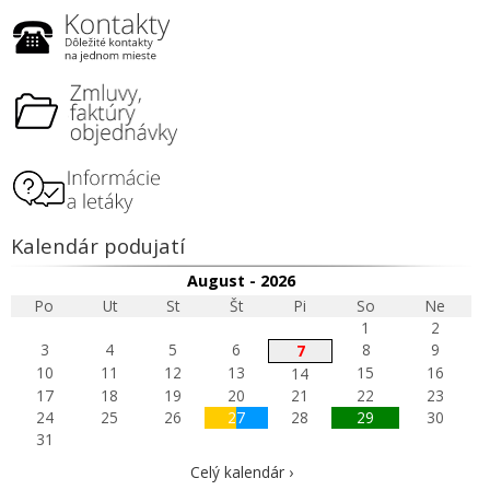
Kalendár podujatí
August - 2026
Po
Ut
St
Št
Pi
So
Ne
1
2
3
4
5
6
8
9
7
10
11
12
13
15
16
14
17
18
19
20
21
22
23
24
25
26
27
28
29
30
31
Celý kalendár ›