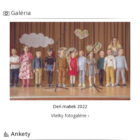
Galéria
Deň matiek 2022
Všetky fotogalérie ›
Ankety